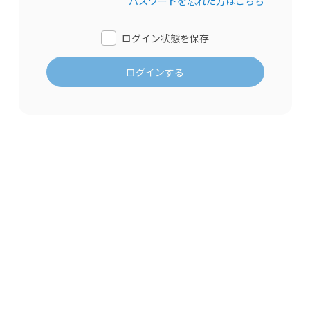
パスワードを忘れた方はこちら
ログイン状態を保存
ログインする